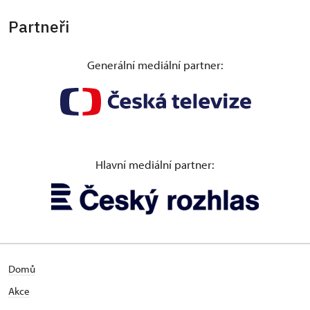
Partneři
Generální mediální partner:
Hlavní mediální partner:
Domů
Akce