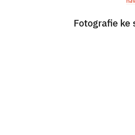
nav
Fotografie ke 