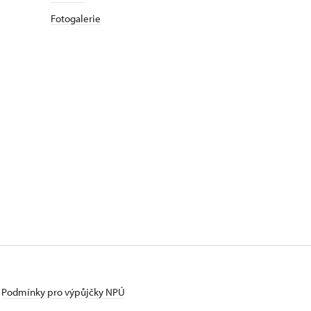
Fotogalerie
Podmínky pro výpůjčky NPÚ