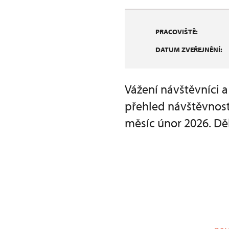
PRACOVIŠTĚ:
DATUM ZVEŘEJNĚNÍ:
Vážení návštěvníci 
přehled návštěvnost
měsíc únor 2026. Dě