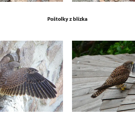
Poštolky z blízka