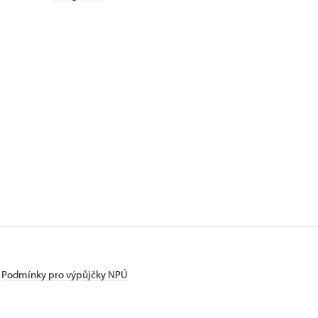
Podmínky pro výpůjčky NPÚ