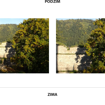
PODZIM
ZIMA