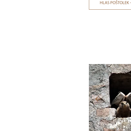
HLAS POŠTOLEK 