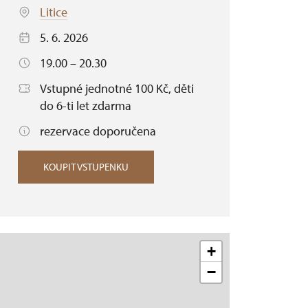
Litice
5. 6. 2026
19.00 – 20.30
Vstupné jednotné 100 Kč, děti
do 6-ti let zdarma
rezervace doporučena
KOUPIT VSTUPENKU
+
−