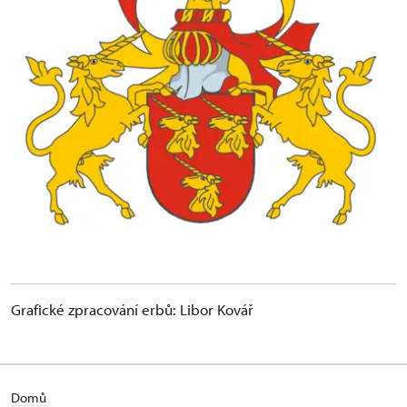
Grafické zpracování erbů: Libor Kovář
Domů