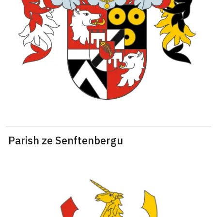
Parish ze Senftenbergu