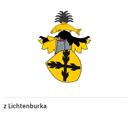
z Lichtenburka