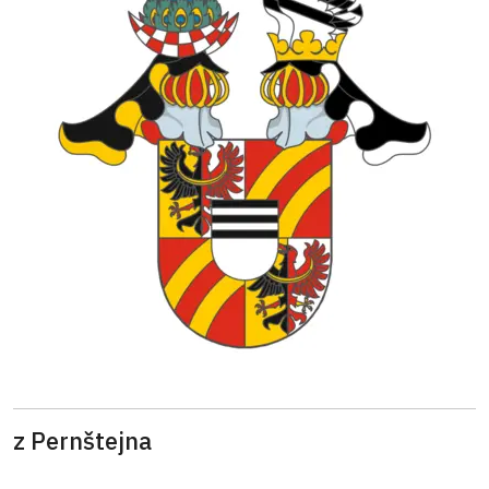
z Pernštejna