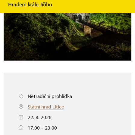
Hradem krále Jiřího.
Netradiční prohlídka
Státní hrad Litice
22. 8. 2026
17.00 – 23.00