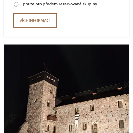
pouze pro předem rezervované skupiny
VÍCE INFORMACÍ