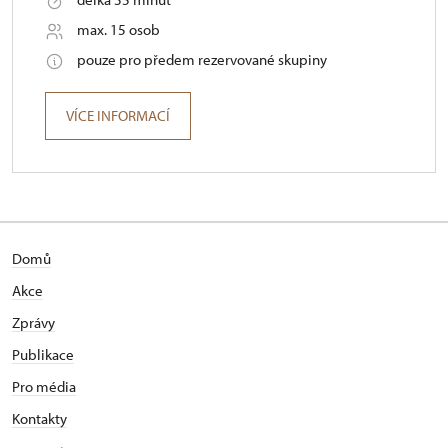
max. 15 osob
pouze pro předem rezervované skupiny
VÍCE INFORMACÍ
Domů
Akce
Zprávy
Publikace
Pro média
Kontakty