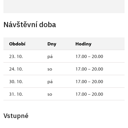
Návštěvní doba
Období
Dny
Hodiny
23. 10.
pá
17.00 – 20.00
24. 10.
so
17.00 – 20.00
30. 10.
pá
17.00 – 20.00
31. 10.
so
17.00 – 20.00
Vstupné