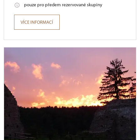
pouze pro předem rezervované skupiny
VÍCE INFORMACÍ