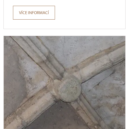
VÍCE INFORMACÍ