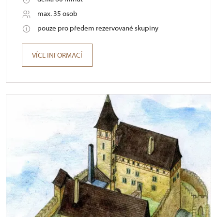
max. 35 osob
pouze pro předem rezervované skupiny
VÍCE INFORMACÍ