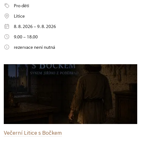
Pro děti
Litice
8. 8. 2026 – 9. 8. 2026
9.00 – 18.00
rezervace není nutná
Večerní Litice s Bočkem