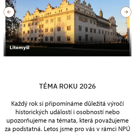
Litomyšl
TÉMA ROKU 2026
Každý rok si připomínáme důležitá výročí
historických událostí i osobností nebo
upozorňujeme na témata, která považujeme
za podstatná. Letos jsme pro vás v rámci NPÚ