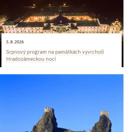
5. 8. 2026
Srpnový program na památkách vyvrcholí
Hradozámeckou nocí