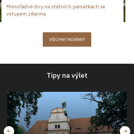
Mimořádné dny na státních památkách se
vstupem zdarma
VŠECHNY NOVINKY
Tipy na výlet