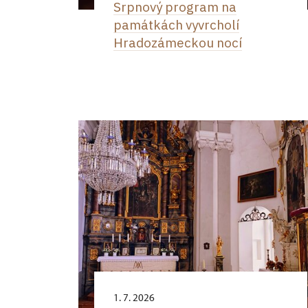
Srpnový program na
památkách vyvrcholí
Hradozámeckou nocí
1. 7. 2026