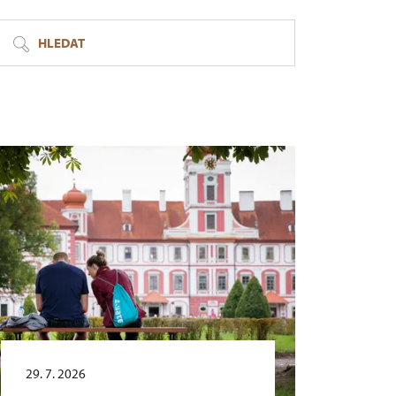
HLEDAT
29. 7. 2026