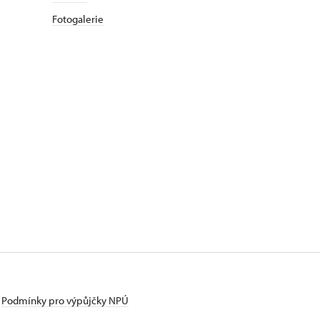
Fotogalerie
Podmínky pro výpůjčky NPÚ