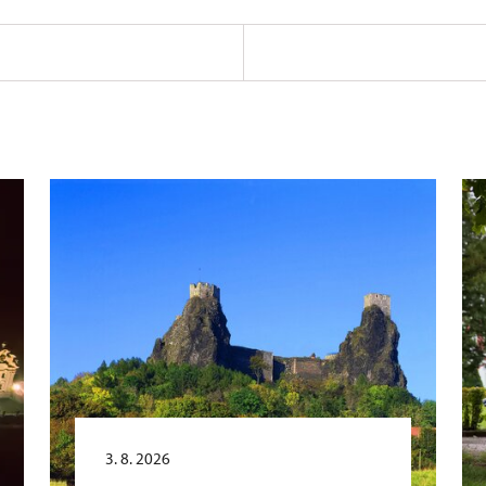
3. 8. 2026