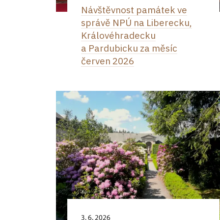
Návštěvnost památek ve
správě NPÚ na Liberecku,
Královéhradecku
a Pardubicku za měsíc
červen 2026
3. 6. 2026