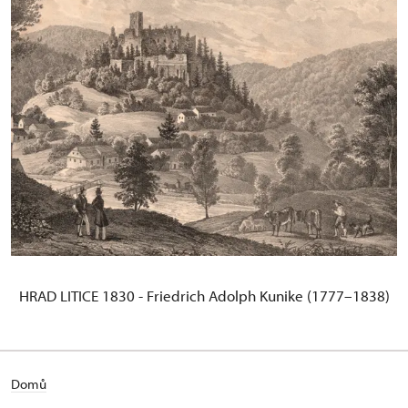
HRAD LITICE 1830 - Friedrich Adolph Kunike (1777–1838)
Domů