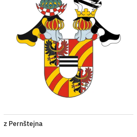
z Pernštejna