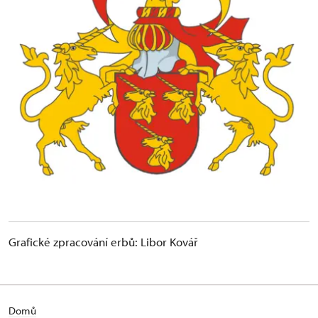
Grafické zpracování erbů: Libor Kovář
Domů