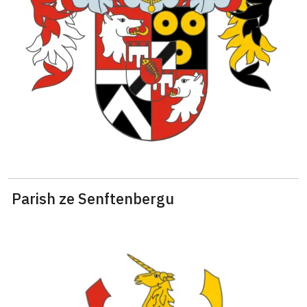
Parish ze Senftenbergu